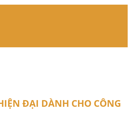
 HIỆN ĐẠI DÀNH CHO CÔNG