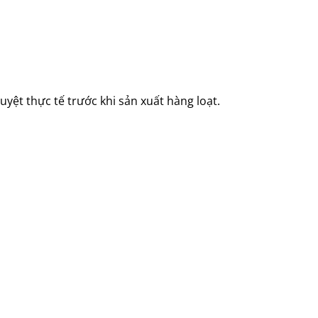
ệt thực tế trước khi sản xuất hàng loạt.