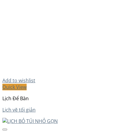
Add to wishlist
Quick View
Lịch Để Bàn
Lịch vẽ tối giản