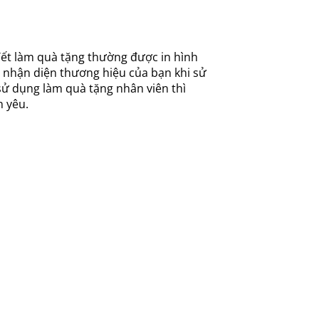
 Tết làm quà tặng thường được in hình
ng nhận diện thương hiệu của bạn khi sử
sử dụng làm quà tặng nhân viên thì
n yêu.