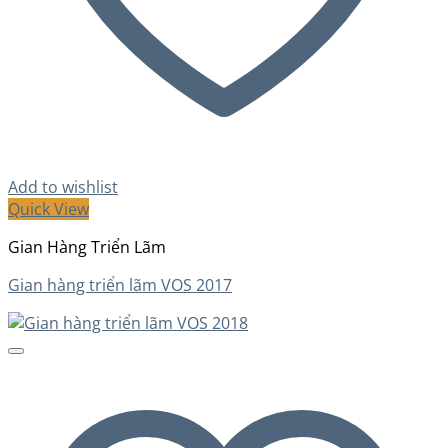
Add to wishlist
Quick View
Gian Hàng Triển Lãm
Gian hàng triển lãm VOS 2017