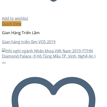
Add to wishlist
Quick View
Gian Hàng Triển Lãm
Gian hàng triển lãm VOS 2019