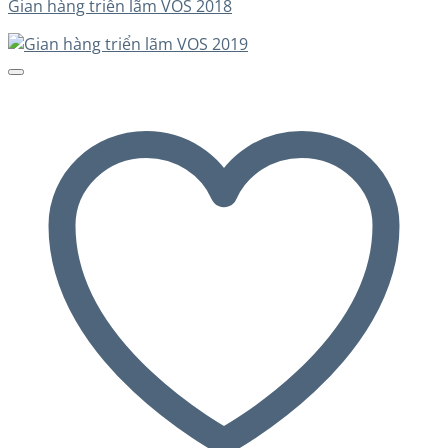
Gian hàng triển lãm VOS 2018