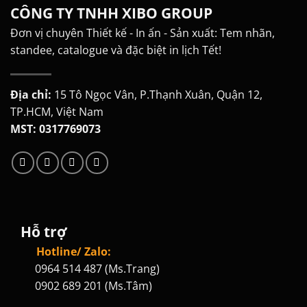
CÔNG TY TNHH XIBO GROUP
Đơn vị chuyên Thiết kế - In ấn - Sản xuất: Tem nhãn,
standee, catalogue và đặc biệt in lịch Tết!
Địa chỉ:
15 Tô Ngọc Vân, P.Thạnh Xuân, Quận 12,
TP.HCM, Việt Nam
MST: 0317769073
Hỗ trợ
Hotline/ Zalo:
0964 514 487 (Ms.Trang)
0902 689 201 (Ms.Tâm)