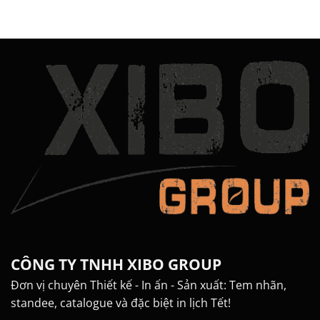
CÔNG TY TNHH XIBO GROUP
Đơn vị chuyên Thiết kế - In ấn - Sản xuất: Tem nhãn,
standee, catalogue và đặc biệt in lịch Tết!