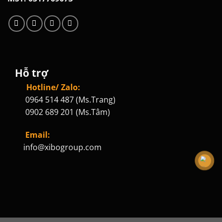
Hỗ trợ
Hotline/ Zalo:
0964 514 487 (Ms.Trang)
0902 689 201 (Ms.Tâm)
Email:
info@xibogroup.com