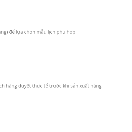
ng) để lựa chọn mẫu lịch phù hợp.
h hàng duyệt thực tế trước khi sản xuất hàng