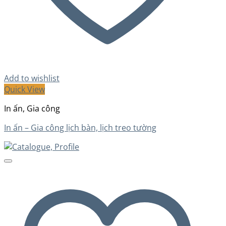
Add to wishlist
Quick View
In ấn, Gia công
In ấn – Gia công lịch bàn, lịch treo tường